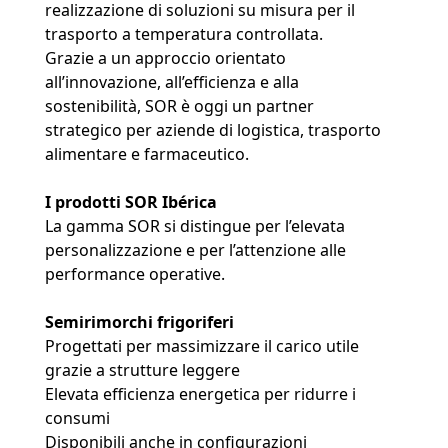
realizzazione di soluzioni su misura per il
trasporto a temperatura controllata.
Grazie a un approccio orientato
all’innovazione, all’efficienza e alla
sostenibilità, SOR è oggi un partner
strategico per aziende di logistica, trasporto
alimentare e farmaceutico.
I prodotti SOR Ibérica
La gamma SOR si distingue per l’elevata
personalizzazione e per l’attenzione alle
performance operative.
Semirimorchi frigoriferi
Progettati per massimizzare il carico utile
grazie a strutture leggere
Elevata efficienza energetica per ridurre i
consumi
Disponibili anche in configurazioni