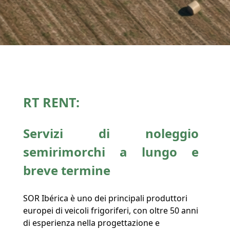
RT RENT:
Servizi di noleggio
semirimorchi a lungo e
breve termine
SOR Ibérica è uno dei principali produttori
europei di veicoli frigoriferi, con oltre 50 anni
di esperienza nella progettazione e