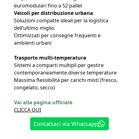
euromodulari fino a 52 pallet
Veicoli per distribuzione urbana
Soluzioni compatte ideali per la logistica
dell’ultimo miglio
Ottimizzati per consegne frequenti e
ambienti urbani
Trasporto multi-temperatura
Sistemi a comparti multipli per gestire
contemporaneamente diverse temperature
Massima flessibilità per carichi misti (fresco,
congelato, secco)
Vai alla pagina ufficiale
CLICCA QUI
Contattaci via Whatsapp