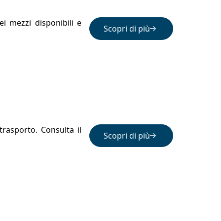
i mezzi disponibili e
Scopri di più
rasporto. Consulta il
Scopri di più