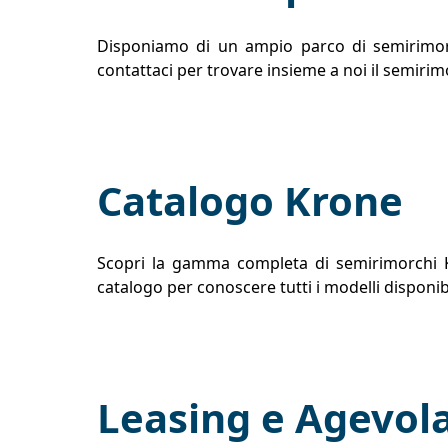
Disponiamo di un ampio parco di semirimorchi
contattaci per trovare insieme a noi il semirim
Catalogo Krone
Scopri la gamma completa di semirimorchi Kro
catalogo per conoscere tutti i modelli disponibi
Leasing e Agevola