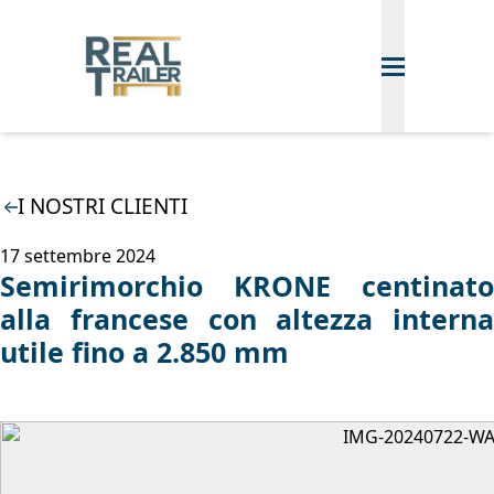
I NOSTRI CLIENTI
17 settembre 2024
Semirimorchio KRONE centinato
alla francese con altezza interna
utile fino a 2.850 mm