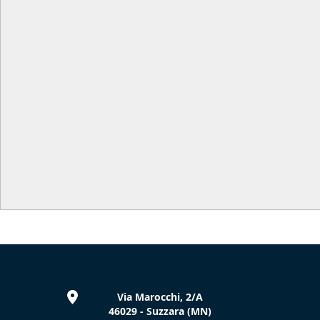
Via Marocchi, 2/A
46029 - Suzzara (MN)