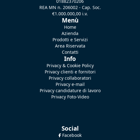
01882370206
REA MN n. 206002 - Cap. Soc.
€1.000.000,00 i.v.
Menù
Home
Azienda
Prodotti e Servizi
Area Riservata
Contatti
Info
Privacy & Cookie Policy
Privacy clienti e fornitori
Privacy collaboratori
Privacy e-mail
Privacy candidature di lavoro
Privacy Foto-Video
Social
Facebook