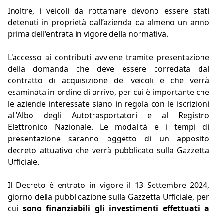
Inoltre, i veicoli da rottamare devono essere stati
detenuti in proprietà dall’azienda da almeno un anno
prima dell'entrata in vigore della normativa.
L'accesso ai contributi avviene tramite presentazione
della domanda che deve essere corredata dal
contratto di acquisizione dei veicoli e che verrà
esaminata in ordine di arrivo, per cui è importante che
le aziende interessate siano in regola con le iscrizioni
all’Albo degli Autotrasportatori e al Registro
Elettronico Nazionale. Le modalità e i tempi di
presentazione saranno oggetto di un apposito
decreto attuativo che verrà pubblicato sulla Gazzetta
Ufficiale.
Il Decreto è entrato in vigore il 13 Settembre 2024,
giorno della pubblicazione sulla Gazzetta Ufficiale, per
cui
sono finanziabili gli investimenti effettuati a