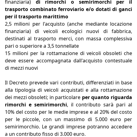
finanziaria)
di rimorchi o semirimorchi per il
trasporto combinato ferroviario e/o dotati di ganci
per il trasporto marittimo
2,5 milioni per l'acquisto (anche mediante locazione
finanziaria) di veicoli ecologici nuovi di fabbrica,
destinati al trasporto merci, con massa complessiva
pari o superiore a 3,5 tonnellate
15 milioni per la rottamazione di veicoli obsoleti che
deve essere accompagnata dall'acquisto contestuale
di mezzi nuovi
Il Decreto prevede vari contributi, differenziati in base
alla tipologia di veicoli acquistati e alla rottamazione
dei mezzi obsoleti; in particolare
per quanto riguarda
rimorchi e semirimorchi
, il contributo sarà pari al
10% del costo per le medie imprese e al 20% del costo
per le piccole, con un massimo di 5.000 euro per
semirimorchio. Le grandi imprese potranno accedere
a un contributo fisso di 3.000 euro.