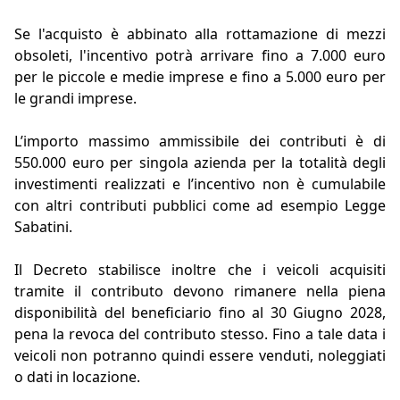
Se l'acquisto è abbinato alla rottamazione di mezzi
obsoleti, l'incentivo potrà arrivare fino a 7.000 euro
per le piccole e medie imprese e fino a 5.000 euro per
le grandi imprese.
L’importo massimo ammissibile dei contributi è di
550.000 euro per singola azienda per la totalità degli
investimenti realizzati e l’incentivo non è cumulabile
con altri contributi pubblici come ad esempio Legge
Sabatini.
Il Decreto stabilisce inoltre che i veicoli acquisiti
tramite il contributo devono rimanere nella piena
disponibilità del beneficiario fino al 30 Giugno 2028,
pena la revoca del contributo stesso. Fino a tale data i
veicoli non potranno quindi essere venduti, noleggiati
o dati in locazione.