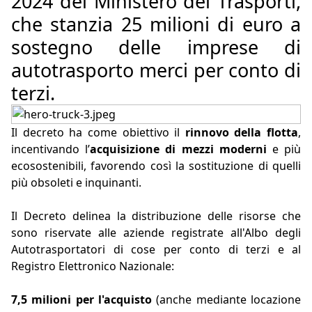
2024 del Ministero dei Trasporti,
che stanzia 25 milioni di euro a
sostegno delle imprese di
autotrasporto merci per conto di
terzi.
Il decreto ha come obiettivo il
rinnovo della flotta
,
incentivando l’
acquisizione di mezzi moderni
e più
ecosostenibili, favorendo così la sostituzione di quelli
più obsoleti e inquinanti.
Il Decreto delinea la distribuzione delle risorse che
sono riservate alle aziende registrate all'Albo degli
Autotrasportatori di cose per conto di terzi e al
Registro Elettronico Nazionale:
7,5 milioni per l'acquisto
(anche mediante locazione