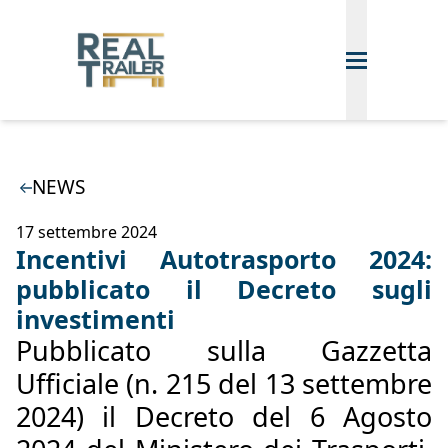
NEWS
17 settembre 2024
Incentivi Autotrasporto 2024:
pubblicato il Decreto sugli
investimenti
Pubblicato sulla Gazzetta
Ufficiale (n. 215 del 13 settembre
2024) il Decreto del 6 Agosto